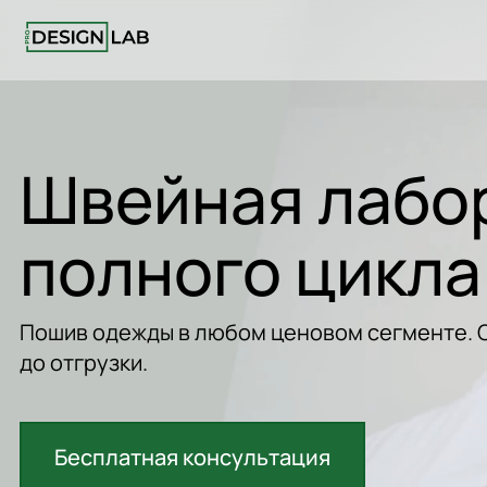
Швейная лабо
полного цикла
Пошив одежды в любом ценовом сегменте. О
до отгрузки.
Бесплатная консультация