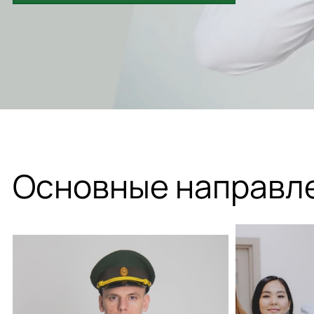
Основные направл