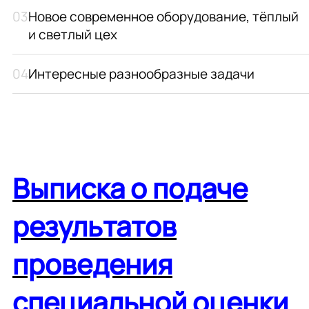
Новое современное оборудование, тёплый
и светлый цех
Интересные разнообразные задачи
Выписка о подаче
результатов
проведения
специальной оценки