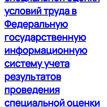
условий труда в
Федеральную
государственную
информационную
систему учета
результатов
проведения
специальной оценки