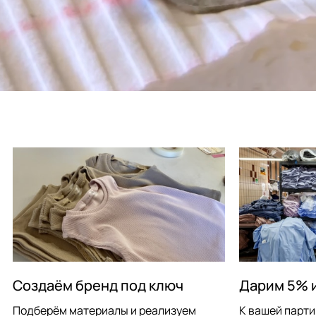
Наши
преимущества
Создаём бренд под ключ
Дарим 5% 
Подберём материалы и реализуем
К вашей парт