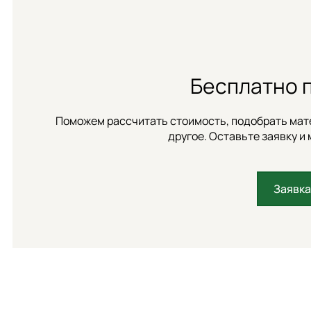
Бесплатно 
Поможем рассчитать стоимость, подобрать мате
другое. Оставьте заявку и 
Заявка