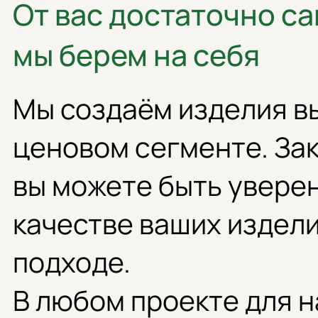
От вас достаточно с
мы берем на себя
Мы создаём изделия в
ценовом сегменте. Зак
вы можете быть увере
качестве ваших издели
подходе.
В любом проекте для н