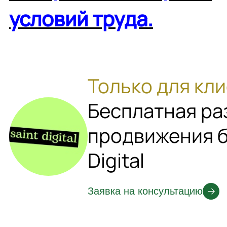
условий труда.
Только для кли
Бесплатная ра
продвижения б
Digital
Заявка на консультацию