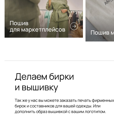
Пошив
для маркетплейсов
Пошив 
Делаем бирки
и вышивку
Так же у нас вы можете заказать печать фирменных
бирок и составников для вашей одежды. Или
дополнить образ вышивкой с вашим логотипом.