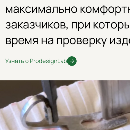
максимально комфорт
заказчиков, при котор
время на проверку изд
Узнать о ProdesignLab