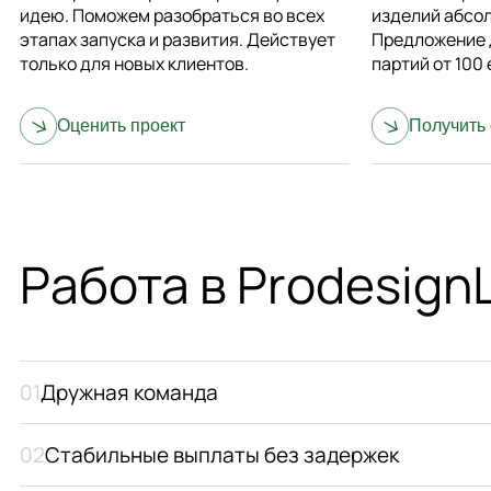
идею. Поможем разобраться во всех
изделий абсо
этапах запуска и развития. Действует
Предложение 
только для новых клиентов.
партий от 100
Оценить
проект
Получить
Работа в Prodesign
Дружная команда
Стабильные выплаты без задержек