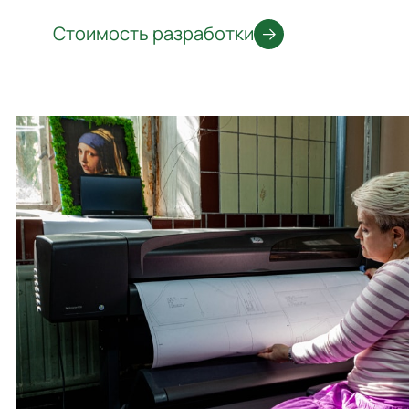
Стоимость разработки