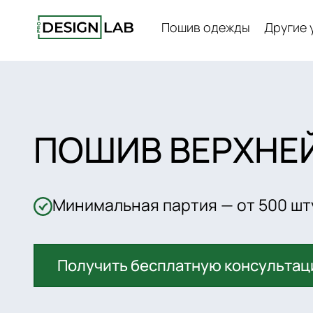
Пошив одежды
Другие 
ПОШИВ ВЕРХНЕ
Минимальная партия — от 500 шт
Получить бесплатную консульта