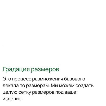
Градация размеров
Это процесс размножения базового
лекала по размерам. Мы можем создать
целую сетку размеров под ваше
изделие.