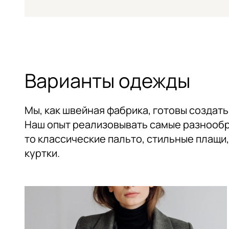
Варианты одежды
Мы, как швейная фабрика, готовы создат
Наш опыт реализовывать самые разнообр
то классические пальто, стильные плащи
куртки.