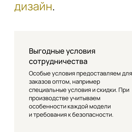
дизайн
.
Выгодные условия
сотрудничества
Особые условия предоставляем дл
заказов оптом, например
специальные условия и скидки. При
производстве учитываем
особенности каждой модели
и требования к безопасности.