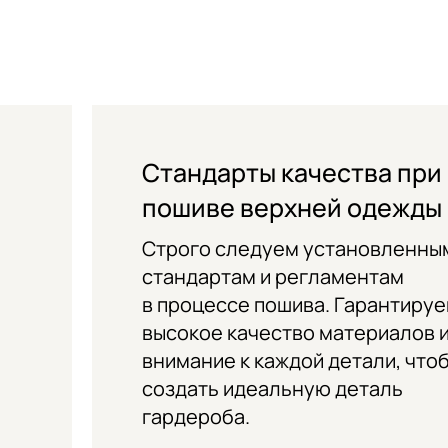
Стандарты качества при
пошиве верхней одежды
я
Строго следуем установленны
стандартам и регламентам
в процессе пошива. Гарантиру
высокое качество материалов 
внимание к каждой детали, что
создать идеальную деталь
гардероба.