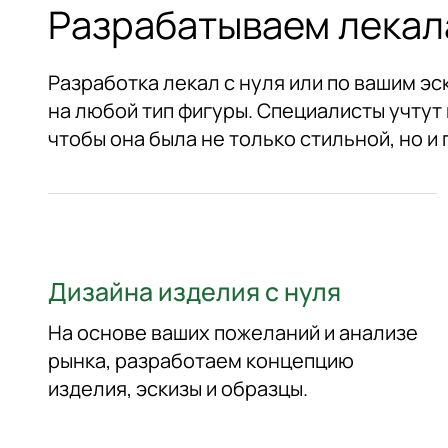
Разрабатываем лекала
Разработка лекал с нуля или по вашим э
на любой тип фигуры. Специалисты учтут
чтобы она была не только стильной, но и 
Дизайна изделия с нуля
На основе ваших пожеланий и анализе
рынка, разработаем концепцию
изделия, эскизы и образцы.