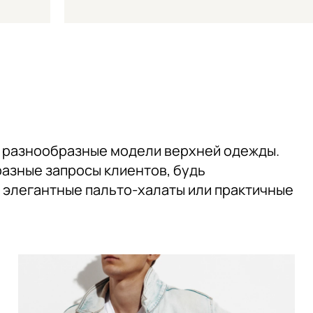
ь разнообразные модели верхней одежды.
азные запросы клиентов, будь
, элегантные пальто-халаты или практичные