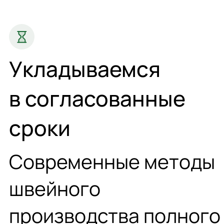
Укладываемся
в согласованные
сроки
Современные методы
швейного
производства полного