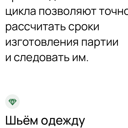
цикла позволяют точн
рассчитать сроки
изготовления партии
и следовать им.
Шьём одежду