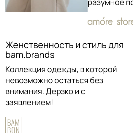
разумное п
Женственность и стиль для
bam.brands
Коллекция одежды, в которой
невозможно остаться без
внимания. Дерзко и с
заявлением!