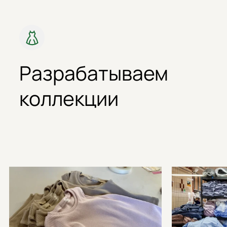
Разрабатываем
коллекции
Наши
преимущества