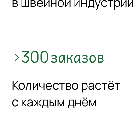
в швейной индустрии
заказов
>300
Количество растёт
с каждым днём