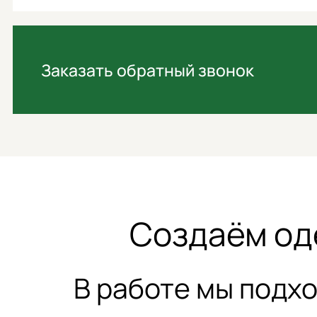
Заказать обратный звонок
Создаём од
В работе мы подх