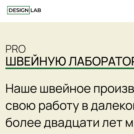
ШВЕЙНУЮ ЛАБОРАТО
Наше швейное произв
свою работу в далеко
более двадцати лет 