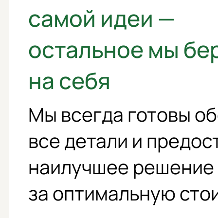
самой идеи —
остальное мы бе
на себя
Мы всегда готовы о
все детали и предос
наилучшее решение
за оптимальную сто