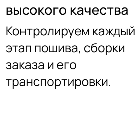
высокого качества
Контролируем каждый
этап пошива, сборки
заказа и его
транспортировки.