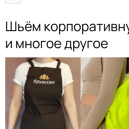
Шьём корпоративн
и многое другое