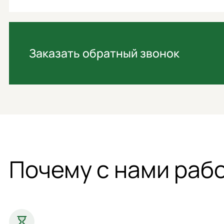
Заказать обратный звонок
Почему с нами раб