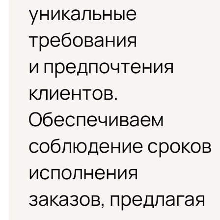
уникальные
требования
и предпочтения
клиентов.
Обеспечиваем
соблюдение сроков
исполнения
заказов, предлагая