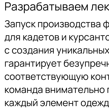
Разрабатываем лек
Запуск производства 
для кадетов и курсант
с создания уникальных
гарантирует безупреч
соответствующую конт
команда внимательно
каждый элемент одежд