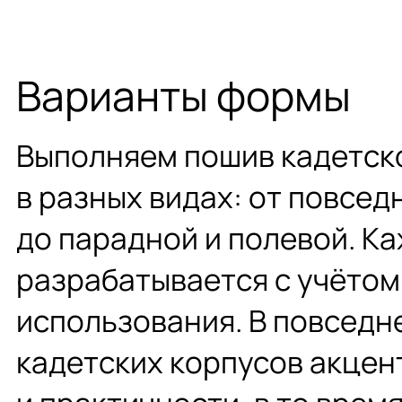
Варианты формы
Выполняем пошив кадетск
в разных видах: от повсед
до парадной и полевой. К
разрабатывается с учётом
использования. В повседн
кадетских корпусов акцен