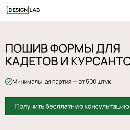
ПОШИВ ФОРМЫ ДЛЯ
КАДЕТОВ И КУРСАНТ
Минимальная партия — от 500 штук
Получить бесплатную консультацию