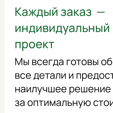
Каждый заказ —
индивидуальный
проект
Мы всегда готовы о
все детали и предос
наилучшее решение
за оптимальную сто