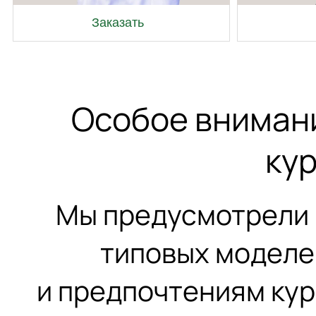
Заказать
Особое вниман
ку
Мы предусмотрели 
типовых моделе
и предпочтениям ку