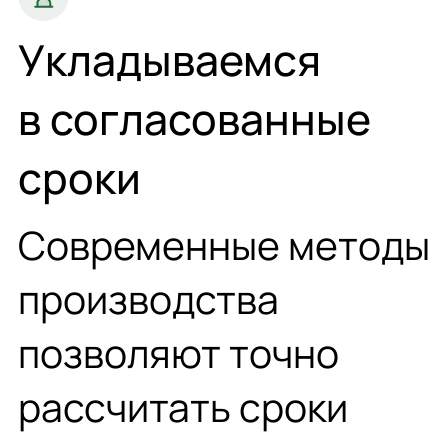
Укладываемся
в согласованные
сроки
Современные методы
производства
позволяют точно
рассчитать сроки