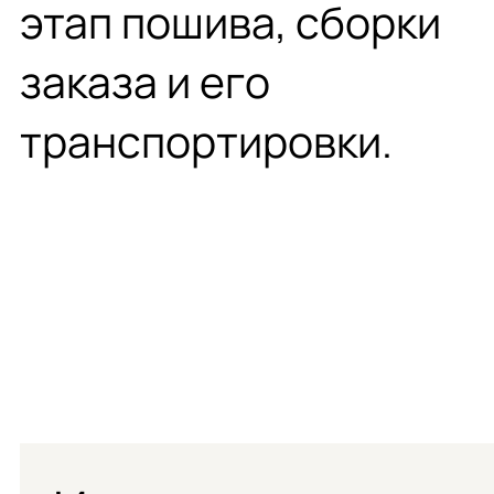
этап пошива, сборки
заказа и его
транспортировки.