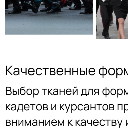
Качественные фор
Выбор тканей для фор
кадетов и курсантов п
вниманием к качеству 