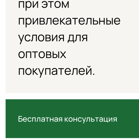
при этом
привлекательные
условия для
оптовых
покупателей.
Бесплатная консультация