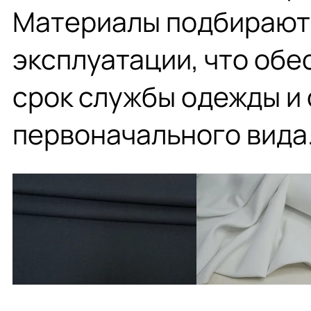
Материалы подбираютс
эксплуатации, что обе
срок службы одежды и
первоначального вида