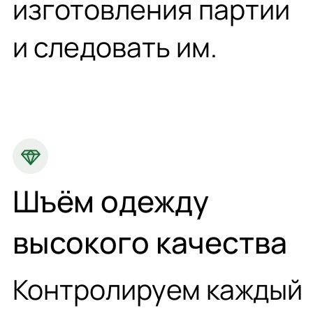
изготовления партии
и следовать им.
Шъём одежду
высокого качества
Контролируем каждый