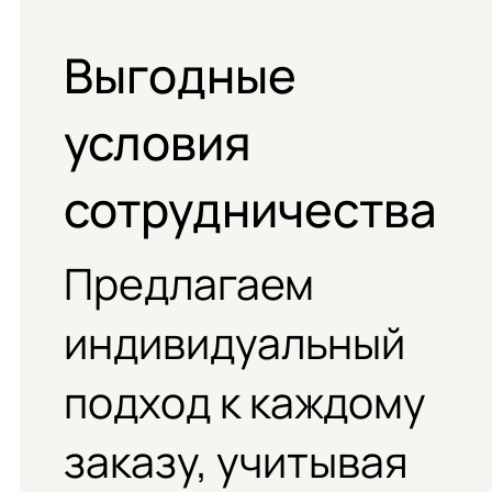
Выгодные
условия
сотрудничества
Предлагаем
индивидуальный
подход к каждому
заказу, учитывая