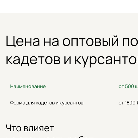
Цена на оптовый п
кадетов и курсанто
Наименование
от 500 
Форма для кадетов и курсантов
от 1800
Что влияет