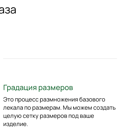
аза
Градация размеров
Это процесс размножения базового
лекала по размерам. Мы можем создать
целую сетку размеров под ваше
изделие.