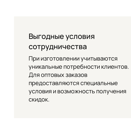
Выгодные условия
сотрудничества
При изготовлении учитываются
уникальные потребности клиентов.
Для оптовых заказов
предоставляются специальные
условия и возможность получения
скидок.