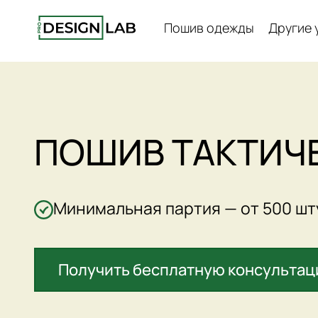
Пошив одежды
Другие 
ПОШИВ ТАКТИЧ
Минимальная партия — от 500 шт
Получить бесплатную консульта