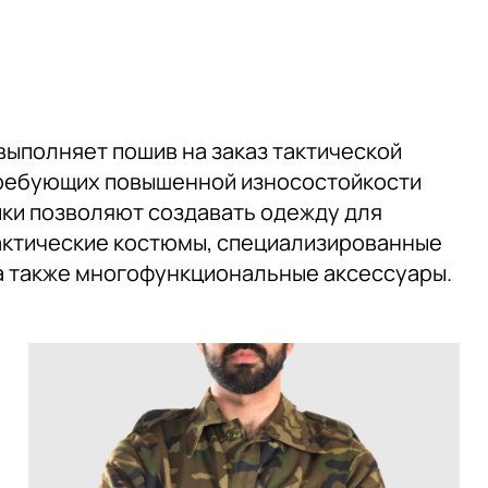
выполняет пошив на заказ тактической
требующих повышенной износостойкости
ки позволяют создавать одежду для
актические костюмы, специализированные
 а также многофункциональные аксессуары.