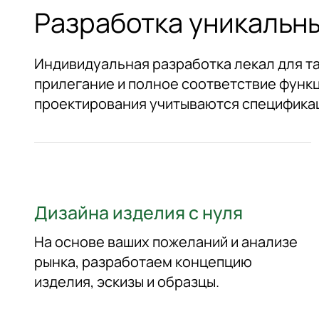
Разработка уникальны
Индивидуальная разработка лекал для т
прилегание и полное соответствие функ
проектирования учитываются спецификац
Дизайна изделия с нуля
На основе ваших пожеланий и анализе
рынка, разработаем концепцию
изделия, эскизы и образцы.