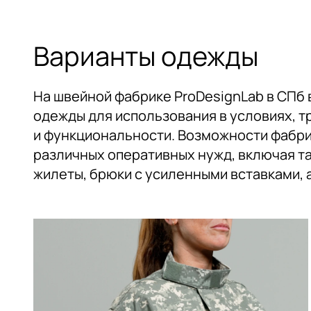
Варианты одежды
На швейной фабрике ProDesignLab в СПб 
одежды для использования в условиях, 
и функциональности. Возможности фабри
различных оперативных нужд, включая т
жилеты, брюки с усиленными вставками,