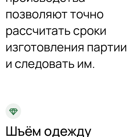
позволяют точно
рассчитать сроки
изготовления партии
и следовать им.
Шъём одежду