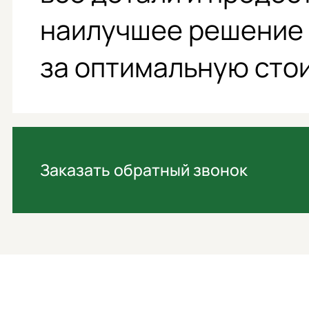
наилучшее решение
за оптимальную сто
Заказать обратный звонок