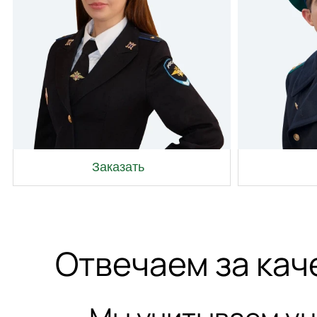
Заказать
Отвечаем за кач