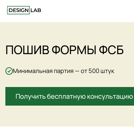
ПОШИВ ФОРМЫ ФСБ
Минимальная партия — от 500 штук
Получить бесплатную консультацию