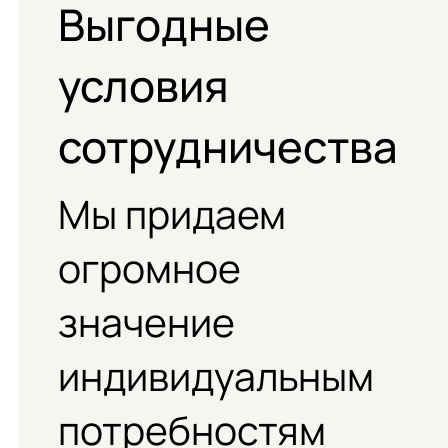
Выгодные
условия
сотрудничества
Мы придаем
огромное
значение
индивидуальным
потребностям