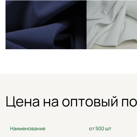
Цена на оптовый п
Наименование
от 500 шт