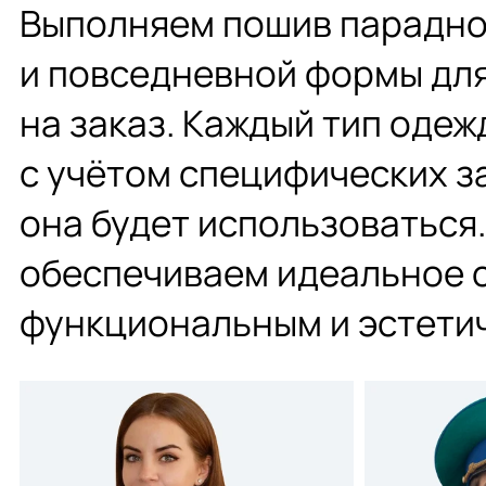
Выполняем пошив парадно
и повседневной формы дл
на заказ. Каждый тип оде
с учётом специфических за
она будет использоваться
обеспечиваем идеальное 
функциональным и эстети