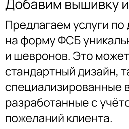
Добавим вышивку 
Предлагаем услуги по
на форму ФСБ уникаль
и шевронов. Это может
стандартный дизайн, т
специализированные в
разработанные с учёт
пожеланий клиента.