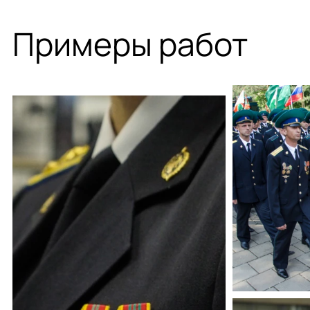
Примеры работ