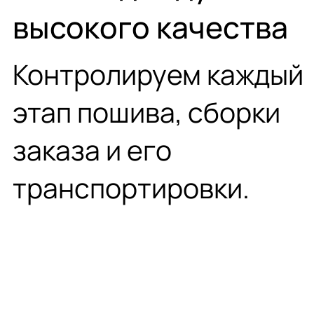
высокого качества
Контролируем каждый
этап пошива, сборки
заказа и его
транспортировки.