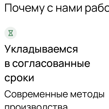
Почему с нами раб
Укладываемся
в согласованные
сроки
Современные методы
производства