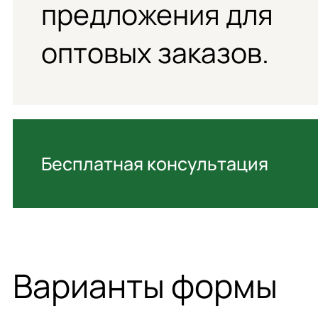
предложения для
оптовых заказов.
Бесплатная консультация
Варианты формы