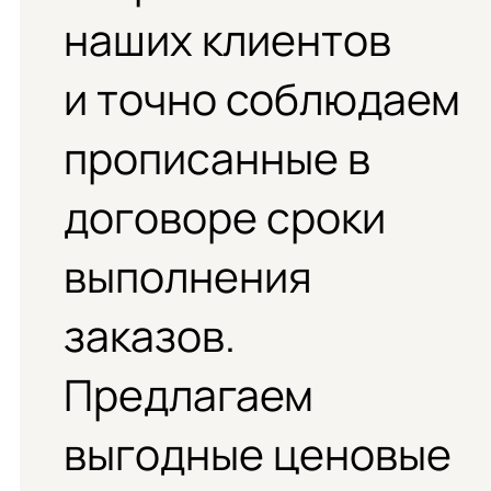
наших клиентов
и точно соблюдаем
прописанные в
договоре сроки
выполнения
заказов.
Предлагаем
выгодные ценовые