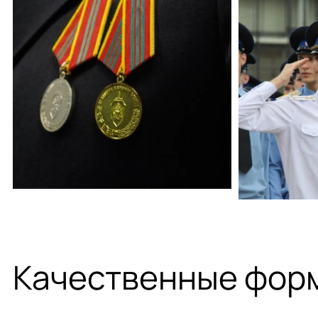
Качественные фор