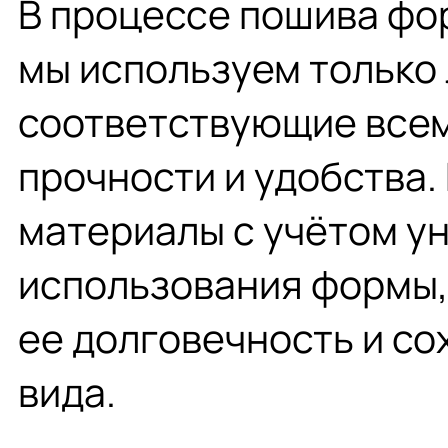
В процессе пошива ф
мы используем только 
соответствующие все
прочности и удобства
материалы с учётом у
использования формы,
ее долговечность и с
вида.