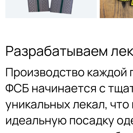
Разрабатываем лек
Производство каждой 
ФСБ начинается с тща
уникальных лекал, что
идеальную посадку од