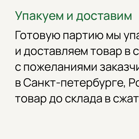
Упакуем и доставим
Готовую партию мы уп
и доставляем товар в 
с пожеланиями заказч
в Санкт-петербурге, Р
товар до склада в сжа