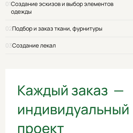
Создание эскизов и выбор элементов
одежды
Подбор и заказ ткани, фурнитуры
Создание лекал
Каждый заказ —
индивидуальный
проект