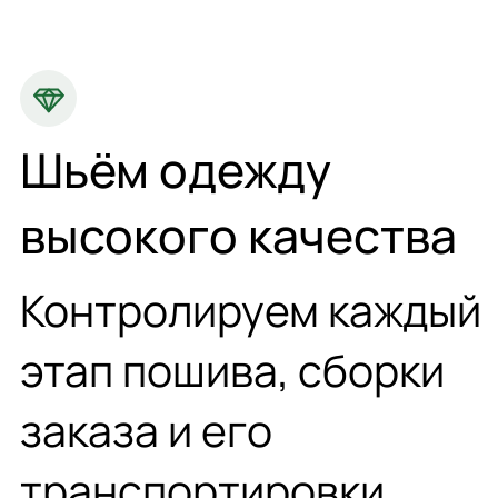
Шьём одежду
высокого качества
Контролируем каждый
этап пошива, сборки
заказа и его
транспортировки.