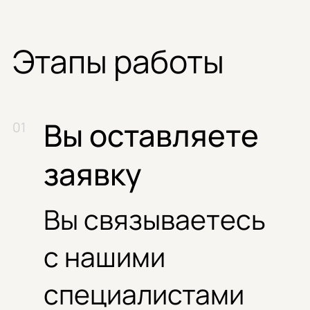
Этапы работы
Вы оставляете
заявку
Вы связываетесь
с нашими
специалистами