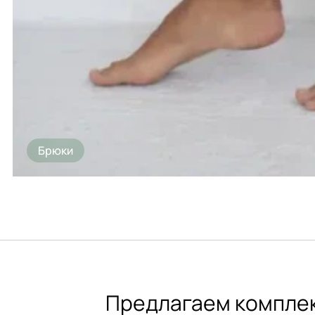
Брюки
Предлагаем комплек