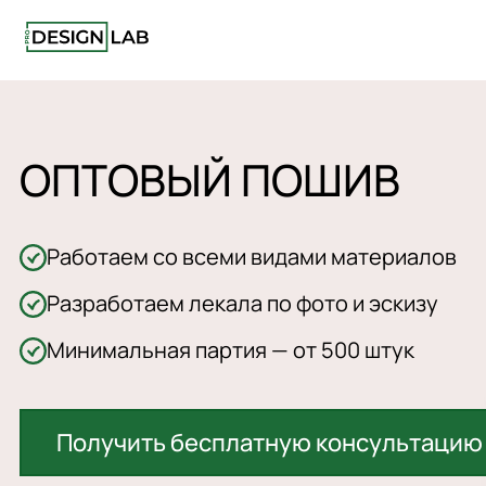
ОПТОВЫЙ ПОШИВ
Работаем со всеми видами материалов
Разработаем лекала по фото и эскизу
Минимальная партия — от 500 штук
Получить бесплатную консультацию