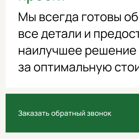
Мы всегда готовы о
все детали и предос
наилучшее решение
за оптимальную сто
Заказать обратный звонок