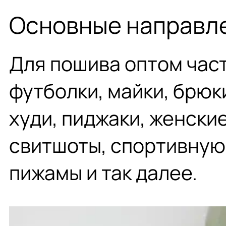
Основные направл
Для пошива оптом час
футболки, майки, брюк
худи, пиджаки, женские
свитшоты, спортивную
пижамы и так далее.