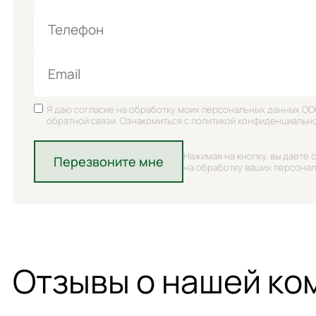
Телефон
Email
Я даю согласие на обработку моих персональных данных ОО
обратной связи. Ознакомиться с политикой конфиденциальн
Нажимая на кнопку, вы даете 
Перезвоните мне
на обработку ваших персона
Отзывы о нашей ко