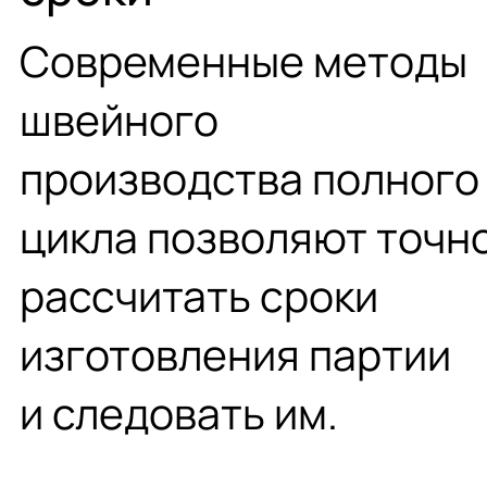
Современные методы
швейного
производства полного
цикла позволяют точн
рассчитать сроки
изготовления партии
и следовать им.