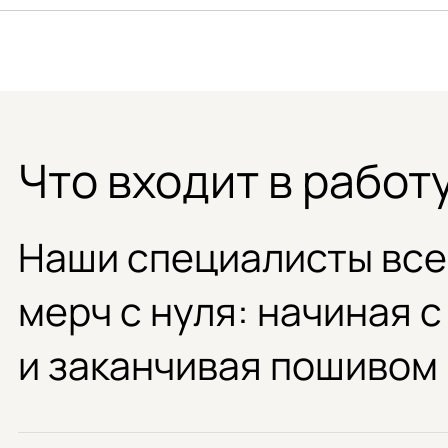
Что входит в работ
Наши специалисты все
мерч с нуля: начиная с
и заканчивая пошивом 