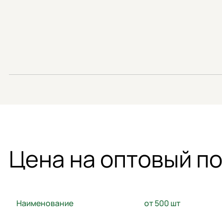
Цена на оптовый п
Наименование
от 500 шт