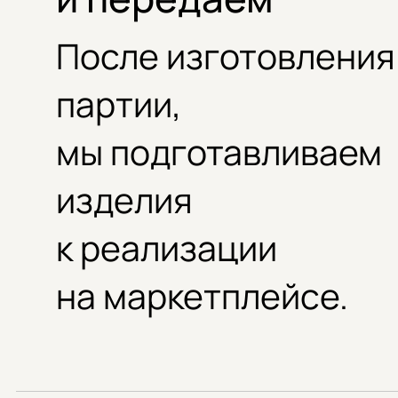
После изготовления
партии,
мы подготавливаем
изделия
к реализации
на маркетплейсе.