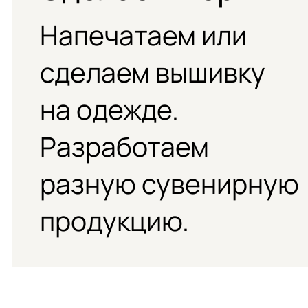
Напечатаем или
сделаем вышивку
на одежде.
Разработаем
разную сувенирную
продукцию.