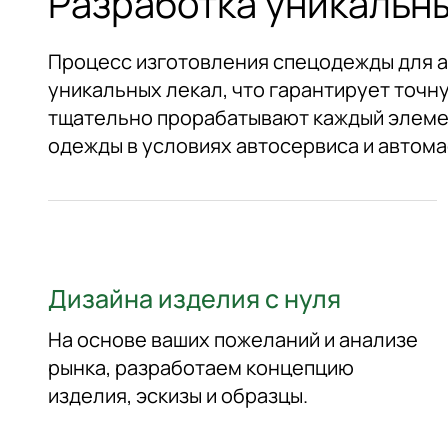
Разработка уникальны
Процесс изготовления спецодежды для а
уникальных лекал, что гарантирует точн
тщательно прорабатывают каждый элемен
одежды в условиях автосервиса и автома
Дизайна изделия с нуля
На основе ваших пожеланий и анализе
рынка, разработаем концепцию
изделия, эскизы и образцы.