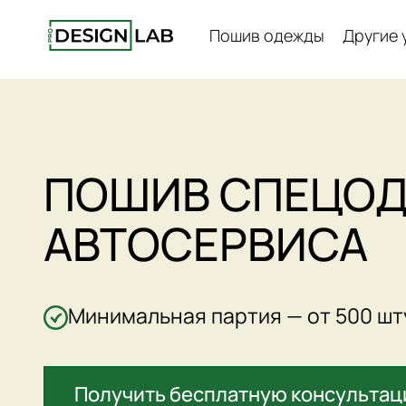
Пошив одежды
Другие 
ПОШИВ СПЕЦО
АВТОСЕРВИСА
Минимальная партия — от 500 шт
Получить бесплатную консульта