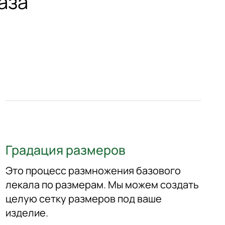
аза
Градация размеров
Это процесс размножения базового
лекала по размерам. Мы можем создать
целую сетку размеров под ваше
изделие.