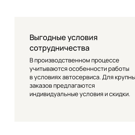
Выгодные условия
сотрудничества
В производственном процессе
учитываются особенности работы
в условиях автосервиса. Для крупн
заказов предлагаются
индивидуальные условия и скидки.